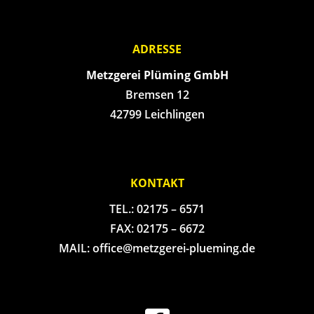
ADRESSE
Metzgerei Plüming GmbH
Bremsen 12
42799 Leichlingen
KONTAKT
TEL.: 02175 – 6571
FAX: 02175 – 6672
MAIL: office@metzgerei-plueming.de