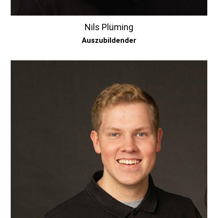
Nils Plüming
Auszubildender