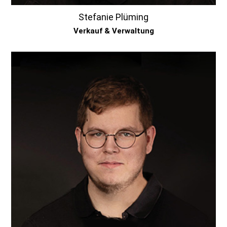
Stefanie Plüming
Verkauf & Verwaltung