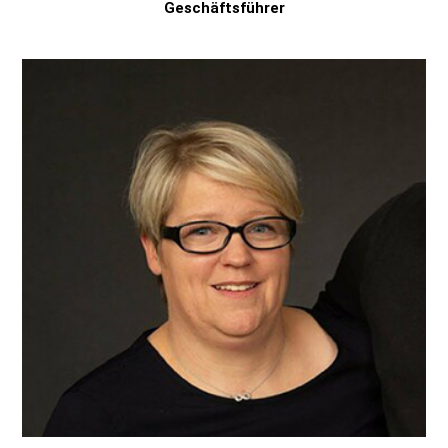
Geschäftsführer