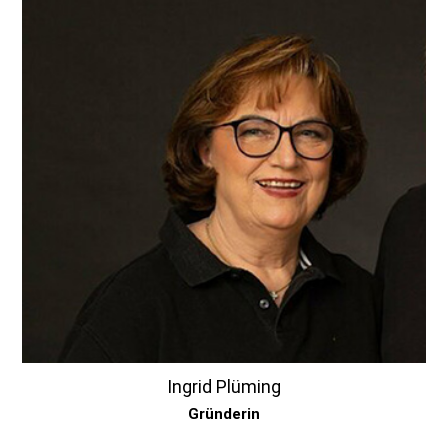
Ingrid Plüming
Gründerin