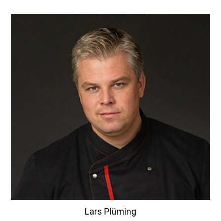
Lars Plüming