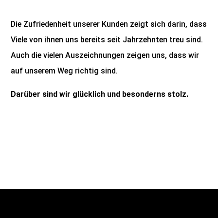
Die Zufriedenheit unserer Kunden zeigt sich darin, dass
Viele von ihnen uns bereits seit Jahrzehnten treu sind.
Auch die vielen Auszeichnungen zeigen uns, dass wir
auf unserem Weg richtig sind.
Darüber sind wir glücklich und besonderns stolz.