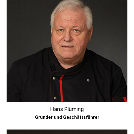
Hans Plüming
Gründer und Geschäftsführer