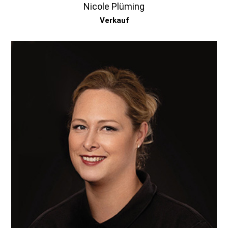
Nicole Plüming
Verkauf