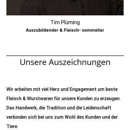
Tim Plüming
Auszubildender & Fleisch- sommelier
Unsere Auszeichnungen
Wir arbeiten mit viel Herz und Engagement um beste
Fleisch & Wurstwaren für unsere Kunden zu erzeugen.
Das Handwerk, die Tradition und die Leidenschaft
verbinden sich bei uns zum Wohl des Kunden und der
Tiere.