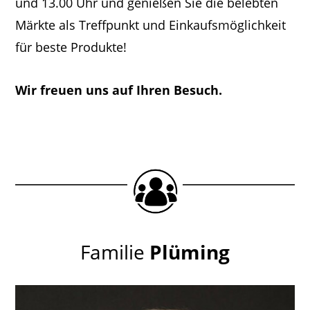
und 13.00 Uhr und genießen Sie die belebten
Märkte als Treffpunkt und Einkaufsmöglichkeit
für beste Produkte!
Wir freuen uns auf Ihren Besuch.
Familie
Plüming