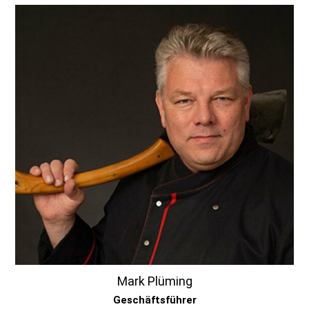
Mark Plüming
Geschäftsführer