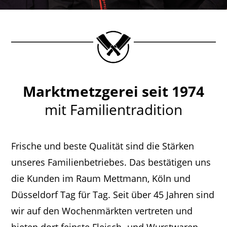
Marktmetzgerei seit 1974
mit Familientradition
Frische und beste Qualität sind die Stärken
unseres Familienbetriebes. Das bestätigen uns
die Kunden im Raum Mettmann, Köln und
Düsseldorf Tag für Tag. Seit über 45 Jahren sind
wir auf den Wochenmärkten vertreten und