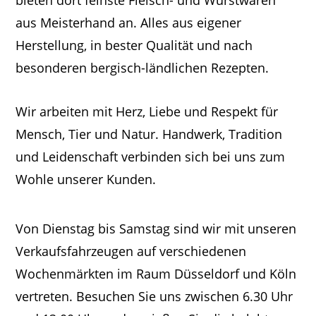
bieten dort feinste Fleisch- und Wurstwaren
aus Meisterhand an. Alles aus eigener
Herstellung, in bester Qualität und nach
besonderen bergisch-ländlichen Rezepten.
Wir arbeiten mit Herz, Liebe und Respekt für
Mensch, Tier und Natur. Handwerk, Tradition
und Leidenschaft verbinden sich bei uns zum
Wohle unserer Kunden.
Von Dienstag bis Samstag sind wir mit unseren
Verkaufsfahrzeugen auf verschiedenen
Wochenmärkten im Raum Düsseldorf und Köln
vertreten. Besuchen Sie uns zwischen 6.30 Uhr